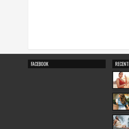
FACEBOOK
RECENT