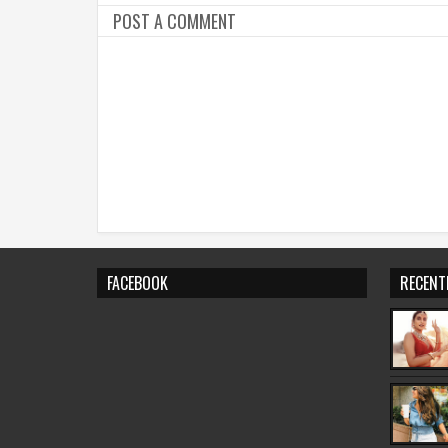
POST A COMMENT
FACEBOOK
RECENT